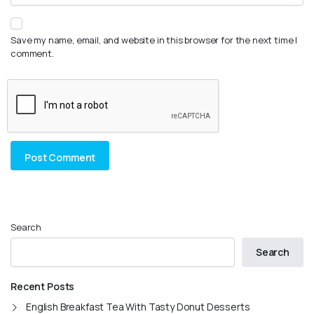
Save my name, email, and website in this browser for the next time I
comment.
Search
Search
Recent Posts
English Breakfast Tea With Tasty Donut Desserts