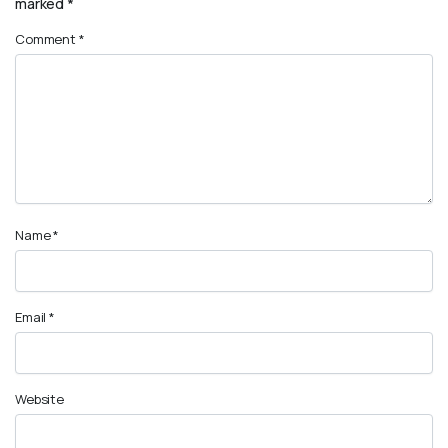
marked
*
Comment
*
Name
*
Email
*
Website