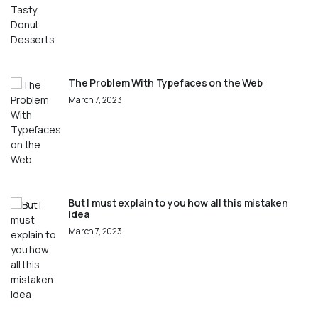
The Problem With Typefaces on the Web
March 7, 2023
But I must explain to you how all this mistaken
idea
March 7, 2023